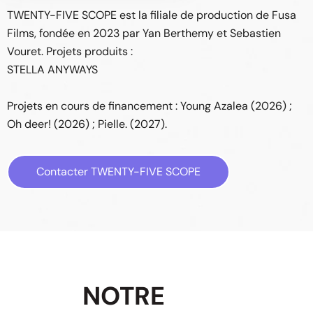
TWENTY-FIVE SCOPE est la filiale de production de Fusa
Films, fondée en 2023 par Yan Berthemy et Sebastien
Vouret. Projets produits :
STELLA ANYWAYS
Projets en cours de financement : Young Azalea (2026) ;
Oh deer! (2026) ; Pielle. (2027).
Contacter TWENTY-FIVE SCOPE
NOTRE