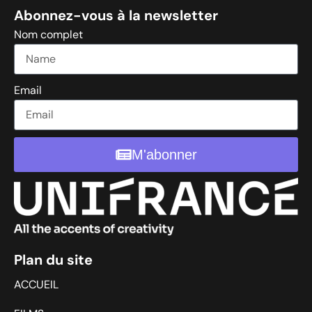
Abonnez-vous à la newsletter
Nom complet
Email
M'abonner
Plan du site
ACCUEIL