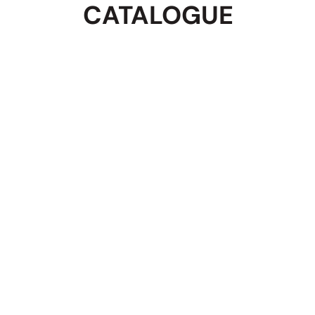
CATALOGUE