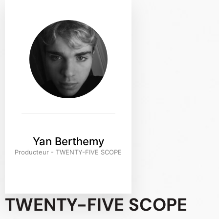
Yan Berthemy
Producteur - TWENTY-FIVE SCOPE
TWENTY-FIVE SCOPE