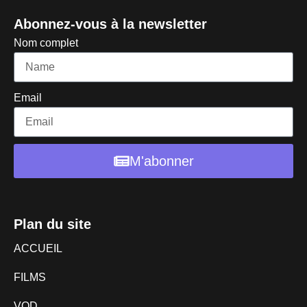
Abonnez-vous à la newsletter
Nom complet
Email
M'abonner
Plan du site
ACCUEIL
FILMS
VOD