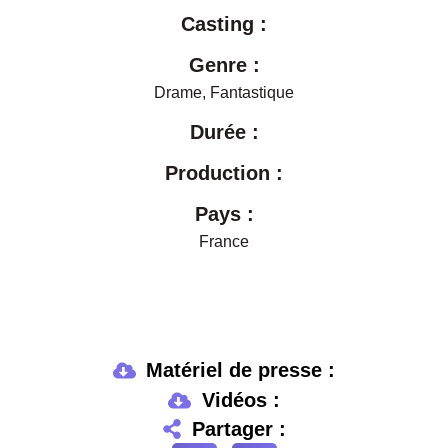
Casting :
Genre :
Drame
,
Fantastique
Durée :
Production :
Pays :
France
Matériel de presse :
Vidéos :
Partager :