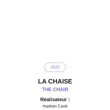
2023
LA CHAISE
THE CHAIR
Réalisateur :
Hadrien Carré