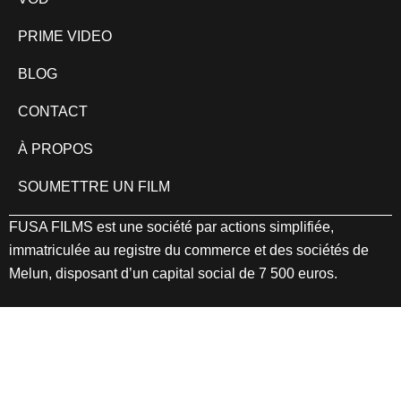
PRIME VIDEO
BLOG
CONTACT
À PROPOS
SOUMETTRE UN FILM
FUSA FILMS est une société par actions simplifiée,
immatriculée au registre du commerce et des sociétés de
Melun, disposant d’un capital social de 7 500 euros.