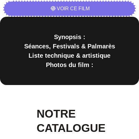
VOIR CE FILM
Synopsis :
Séances, Festivals & Palmarès
Liste technique & artistique
Photos du film :
NOTRE
CATALOGUE