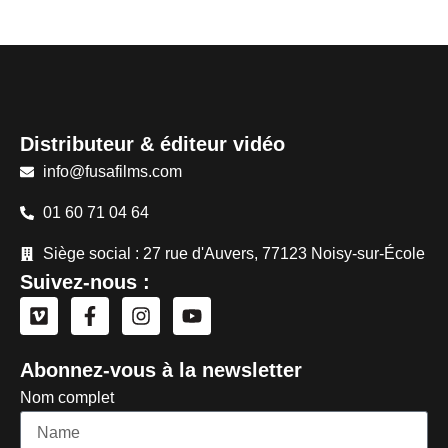
Distributeur & éditeur vidéo
info@fusafilms.com
01 60 71 04 64
Siège social : 27 rue d'Auvers, 77123 Noisy-sur-École
Suivez-nous :
Abonnez-vous à la newsletter
Nom complet