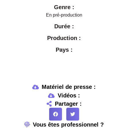
Genre :
En pré-production
Durée :
Production :
Pays :
Matériel de presse :
Vidéos :
Partager :
Vous êtes professionnel ?