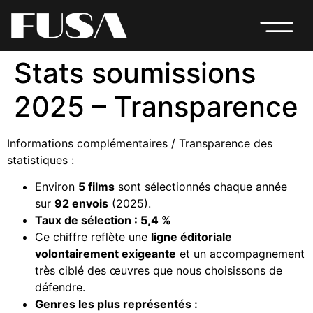
Stats soumissions
2025 – Transparence
Informations complémentaires / Transparence des
statistiques :
Environ
5 films
sont sélectionnés chaque année
sur
92 envois
(2025).
Taux de sélection : 5,4 %
Ce chiffre reflète une
ligne éditoriale
volontairement exigeante
et un accompagnement
très ciblé des œuvres que nous choisissons de
défendre.
Genres les plus représentés :