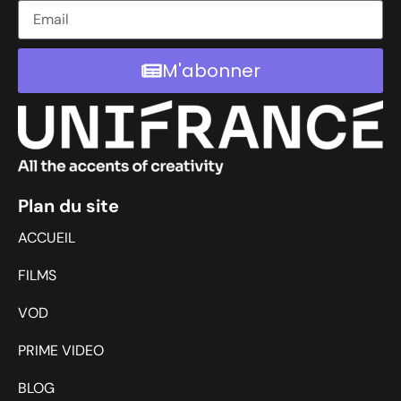
M'abonner
Plan du site
ACCUEIL
FILMS
VOD
PRIME VIDEO
BLOG