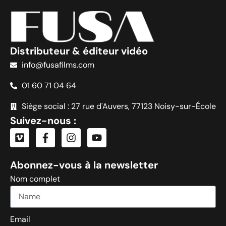
Distributeur & éditeur vidéo
info@fusafilms.com
01 60 71 04 64
Siège social : 27 rue d'Auvers, 77123 Noisy-sur-École
Suivez-nous :
Abonnez-vous à la newsletter
Nom complet
Email