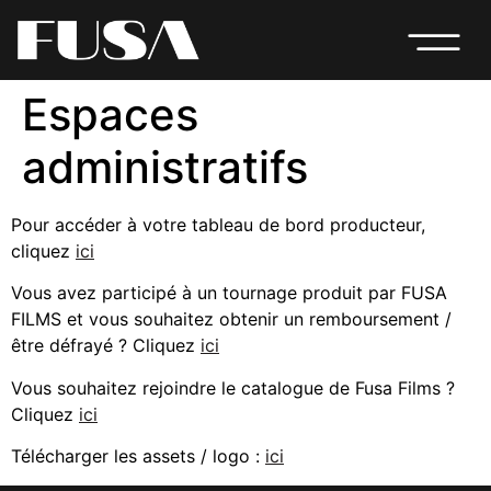
Espaces
administratifs
Pour accéder à votre tableau de bord producteur,
cliquez
ici
Vous avez participé à un tournage produit par FUSA
FILMS et vous souhaitez obtenir un remboursement /
être défrayé ? Cliquez
ici
Vous souhaitez rejoindre le catalogue de Fusa Films ?
Cliquez
ici
Télécharger les assets / logo :
ici