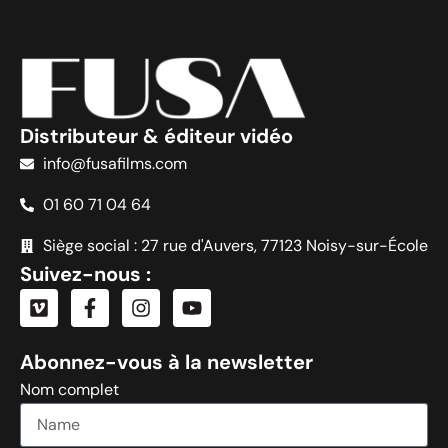
Distributeur & éditeur vidéo
info@fusafilms.com
01 60 71 04 64
Siège social : 27 rue d'Auvers, 77123 Noisy-sur-École
Suivez-nous :
Abonnez-vous à la newsletter
Nom complet